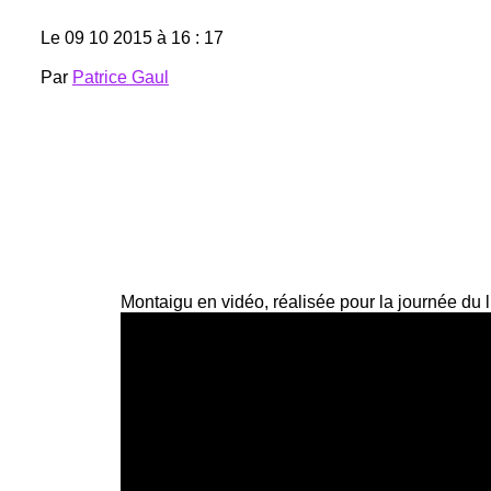
Le 09 10 2015 à 16 : 17
Par
Patrice Gaul
Montaigu en vidéo, réalisée pour la journée du li