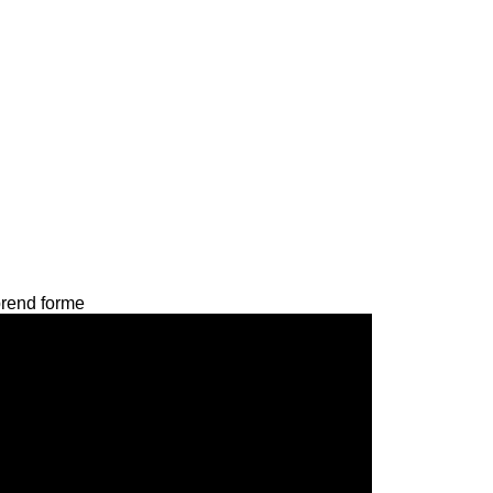
prend forme