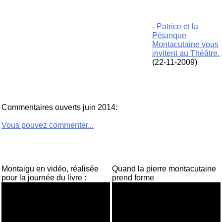
-
Patrice et la
Pétanque
Montacutaine vous
invitent au Théâtre.
(22-11-2009)
Commentaires ouverts juin 2014:
Vous pouvez commenter...
Montaigu en vidéo, réalisée
Quand la pierre montacutaine
pour la journée du livre :
prend forme